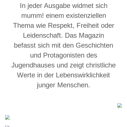
In jeder Ausgabe widmet sich
mumm! einem existenziellen
Thema wie Respekt, Freiheit oder
Leidenschaft. Das Magazin
befasst sich mit den Geschichten
und Protagonisten des
Jugendhauses und zeigt christliche
Werte in der Lebenswirklichkeit
junger Menschen.