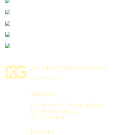
6 august 2026
adresse
K+G Agentur für Kommunikation
Schorlemerstraße 26
48143 Münster
kontakt