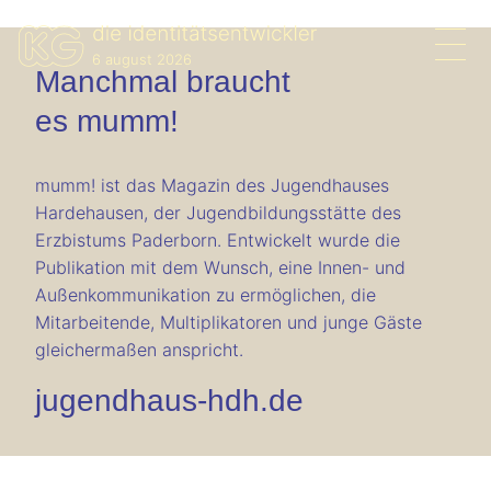
6 august 2026
Manchmal braucht
es mumm!
mumm! ist das Magazin des Jugendhauses
Hardehausen, der Jugendbildungsstätte des
Erzbistums Paderborn. Entwickelt wurde die
Publikation mit dem Wunsch, eine Innen- und
Außenkommunikation zu ermöglichen, die
Mitarbeitende, Multiplikatoren und junge Gäste
gleichermaßen anspricht.
jugendhaus-hdh.de